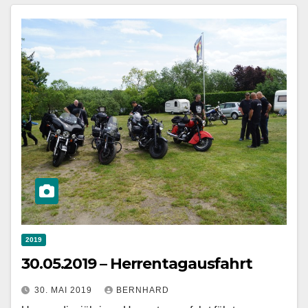
2019
30.05.2019 – Herrentagausfahrt
30. MAI 2019
BERNHARD