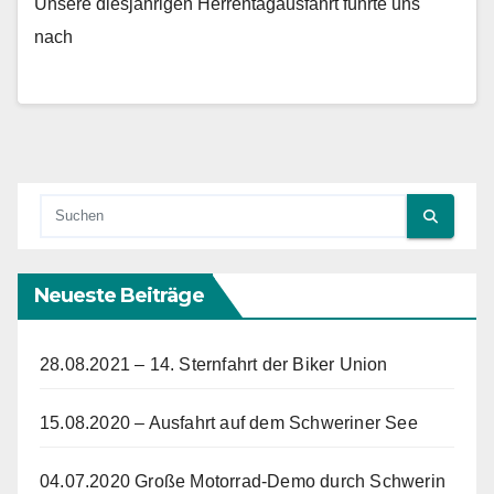
Unsere diesjährigen Herrentagausfahrt führte uns
nach
Neueste Beiträge
28.08.2021 – 14. Sternfahrt der Biker Union
15.08.2020 – Ausfahrt auf dem Schweriner See
04.07.2020 Große Motorrad-Demo durch Schwerin